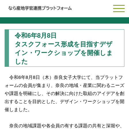
令和6年8月8日
タスクフォース形成を目指すデザ
イン・ワークショップを開催しま
した
令和6年8月8日（木）奈良女子大学にて、当プラットフ
ォームの会員が集まり、奈良の地域・産業に関わるニーズ
や課題を明確にし、その解決に向けた取組のアイデアを創
出することを目的とした、デザイン・ワークショップを開
催しました。
奈良の地域課題や各会員の有する課題の共有と深堀や、