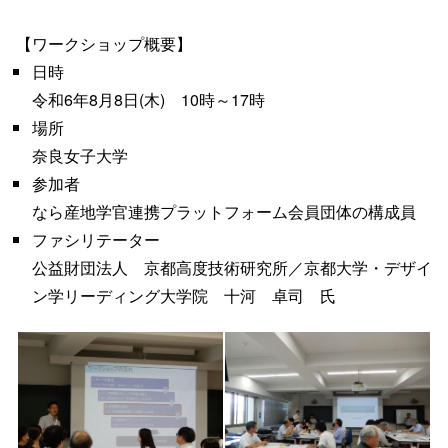
【ワークショップ概要】
日時
令和6年8月8日(木) 10時～17時
場所
奈良女子大学
参加者
なら産地学官連携プラットフォーム会員団体の構成員
ファシリテーター
公益財団法人 京都高度技術研究所／京都大学・デザイ
ン学リーディング大学院 十河 卓司 氏