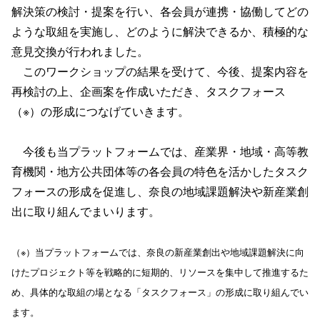
解決策の検討・提案を行い、各会員が連携・協働してどの
ような取組を実施し、どのように解決できるか、積極的な
意見交換が行われました。
このワークショップの結果を受けて、今後、提案内容を
再検討の上、企画案を作成いただき、タスクフォース
（※）の形成につなげていきます。
今後も当プラットフォームでは、産業界・地域・高等教
育機関・地方公共団体等の各会員の特色を活かしたタスク
フォースの形成を促進し、奈良の地域課題解決や新産業創
出に取り組んでまいります。
（※）当プラットフォームでは、奈良の新産業創出や地域課題解決に向
けたプロジェクト等を戦略的に短期的、リソースを集中して推進するた
め、具体的な取組の場となる「タスクフォース」の形成に取り組んでい
ます。