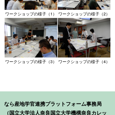
ワークショップの様子（1）
ワークショップの様子（2）
ワークショップの様子（3）
ワークショップの様子（4）
なら産地学官連携プラットフォーム事務局
（国立大学法人奈良国立大学機構奈良カレッ