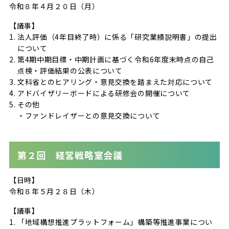
令和８年４月２０日（月）
【議事】
法人評価（4年目終了時）に係る「研究業績説明書」の提出
について
第4期中期目標・中期計画に基づく令和6年度末時点の自己
点検・評価結果の公表について
文科省とのヒアリング・意見交換を踏まえた対応について
アドバイザリーボードによる研修会の開催について
その他
・ファンドレイザーとの意見交換について
第２回 経営戦略室会議
【日時】
令和８年５月２８日（木）
【議事】
「地域構想推進プラットフォーム」構築等推進事業につい