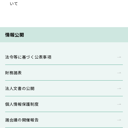
いて
情報公開
法令等に基づく公表事項
財務諸表
法人文書の公開
個人情報保護制度
諸会議の開催報告