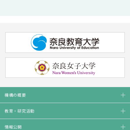
機構の概要
教育・研究活動
情報公開