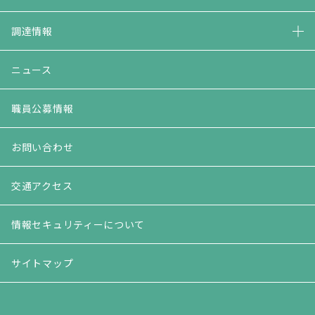
調達情報
ニュース
職員公募情報
お問い合わせ
交通アクセス
情報セキュリティーについて
サイトマップ