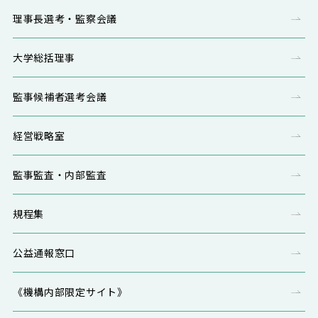
理事長選考・監察会議
大学総括理事
監事候補者選考会議
経営戦略室
監事監査・内部監査
規程集
公益通報窓口
《機構内部限定サイト》