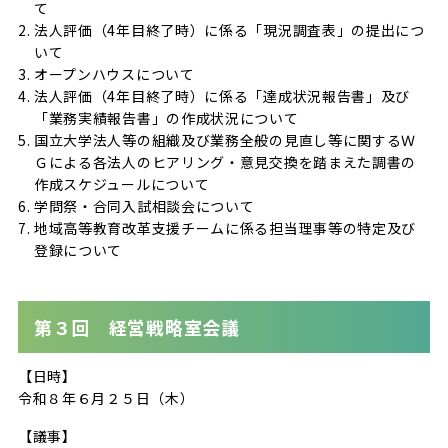
て
法人評価（4年目終了時）に係る「現況調査表」の提出につ
いて
オープンハウスについて
法人評価（4年目終了時）に係る「達成状況報告書」及び
「業務実績報告書」の作成状況について
国立大学法人等の組織及び業務全般の見直し等に関するＷ
Ｇによる各法人のヒアリング・意見交換を踏まえた調書の
作成スケジュールについて
学問祭・合同入試相談会について
地域高等教育改革支援チームに係る担当理事等の特定及び
登録について
第３回 経営戦略室会議
【日時】
令和８年６月２５日（木）
【議事】