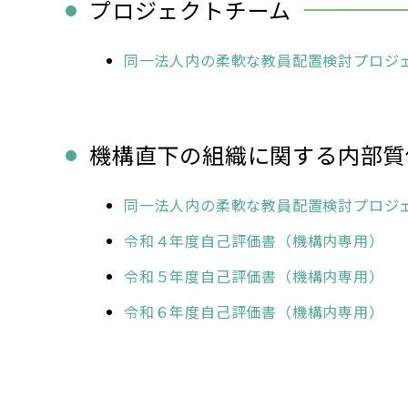
プロジェクトチーム
同一法人内の柔軟な教員配置検討プロジ
機構直下の組織に関する内部質
同一法人内の柔軟な教員配置検討プロジ
令和４年度自己評価書（機構内専用）
令和５年度自己評価書（機構内専用）
令和６年度自己評価書（機構内専用）