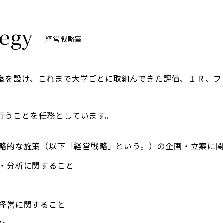
egy
経営戦略室
を設け、これまで大学ごとに取組んできた評価、ＩＲ、フ
行うことを任務としています。
略的な施策（以下「経営戦略」という。）の企画・立案に
・分析に関すること
経営に関すること