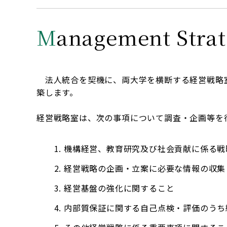
M
anagement Strat
法人統合を契機に、両大学を横断する経営戦略室
築します。
経営戦略室は、次の事項について調査・企画等を
機構経営、教育研究及び社会貢献に係る戦
経営戦略の企画・立案に必要な情報の収集
経営基盤の強化に関すること
内部質保証に関する自己点検・評価のうち