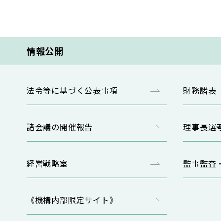
情報公開
法令等に基づく公表事項
財務諸表
諸会議の開催報告
理事長選
経営戦略室
監事監査
《機構内部限定サイト》