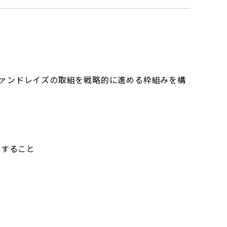
ァンドレイズの取組を戦略的に進める枠組みを構
関すること