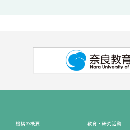
機構の概要
教育・研究活動