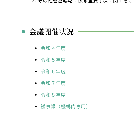
その他経営戦略に係る重要事項に関するこ
会議開催状況
令和４年度
令和５年度
令和６年度
令和７年度
令和８年度
議事録（機構内専用）