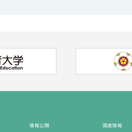
情報公開
調達情報