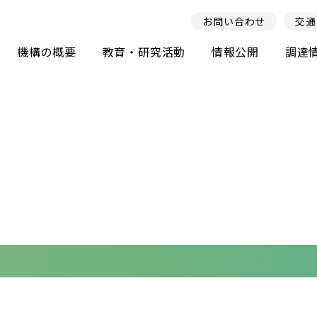
お問い合わせ
交通
機構の概要
教育・研究活動
情報公開
調達