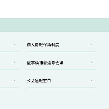
個人情報保護制度
監事候補者選考会議
公益通報窓口