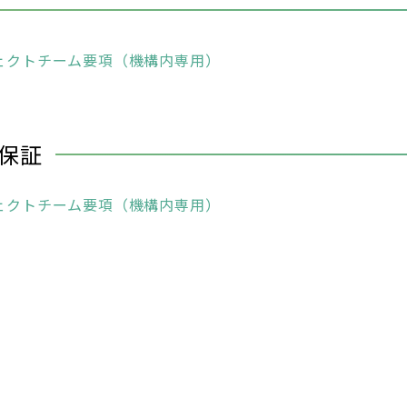
ェクトチーム要項（機構内専用）
保証
ェクトチーム要項（機構内専用）