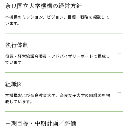
奈良国立大学機構の経営方針
本機構のミッション、ビジョン、目標・戦略を掲載して
います。
執行体制
役員・経営協議会委員・アドバイザリーボードで構成し
ています。
組織図
本機構および奈良教育大学、奈良女子大学の組織図を掲
載しています。
中期目標・中期計画／評価