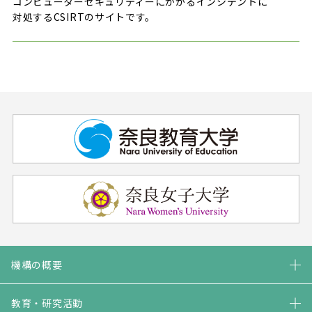
コンピューターセキュリティーにかかるインシデントに
対処するCSIRTのサイトです。
機構の概要
教育・研究活動