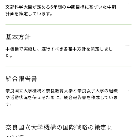
文部科学大臣が定める6年間の中期目標に基づいた中期
計画を策定しています。
基本方針
本機構で実施し、遂行すべき各基本方針を策定しまし
た。
統合報告書
奈良国立大学機構と奈良教育大学と奈良女子大学の組織
や活動状況を伝えるために、統合報告書を作成していま
す。
奈良国立大学機構の国際戦略の策定に
ついて