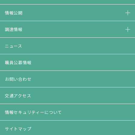
情報公開
調達情報
ニュース
職員公募情報
お問い合わせ
交通アクセス
情報セキュリティーについて
サイトマップ