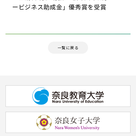
ービジネス助成金」優秀賞を受賞
一覧に戻る