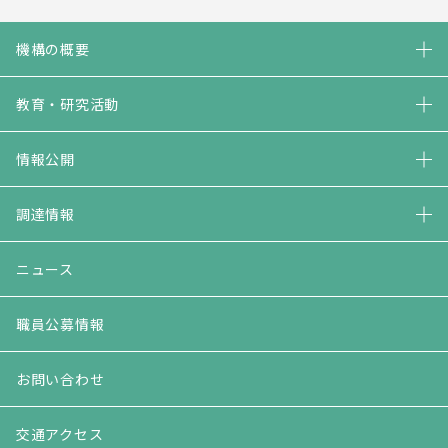
機構の概要
教育・研究活動
情報公開
調達情報
ニュース
職員公募情報
お問い合わせ
交通アクセス