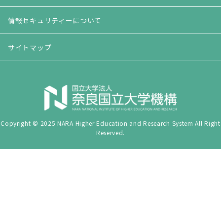
情報セキュリティーについて
サイトマップ
Copyright © 2025 NARA Higher Education and Research System All Right
Reserved.