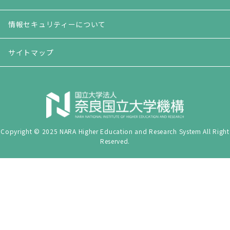
情報セキュリティーについて
サイトマップ
Copyright © 2025 NARA Higher Education and Research System All Right
Reserved.