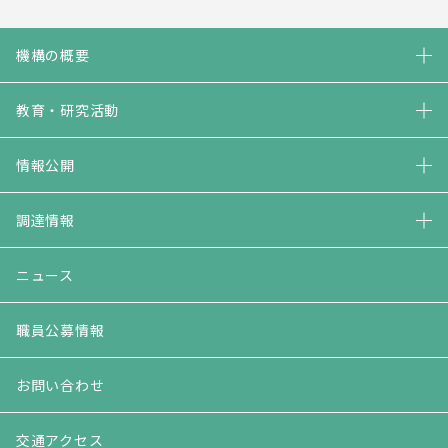
機構の概要
教育・研究活動
情報公開
調達情報
ニュース
職員公募情報
お問い合わせ
交通アクセス