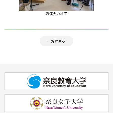
講演会の様子
一覧に戻る