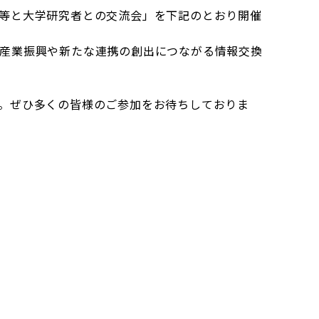
等と大学研究者との交流会」を下記のとおり開催
産業振興や新たな連携の創出につながる情報交換
。ぜひ多くの皆様のご参加をお待ちしておりま