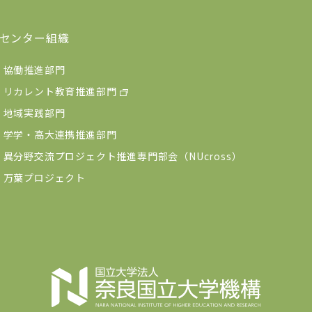
センター組織
協働推進部門
リカレント教育推進部門
地域実践部門
学学・高大連携推進部門
異分野交流プロジェクト推進専門部会（NUcross）
万葉プロジェクト