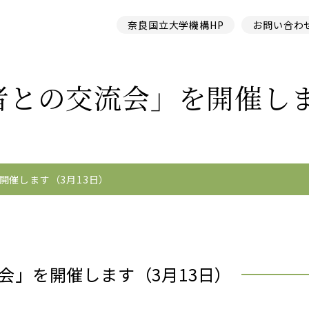
奈良国立大学機構HP
お問い合わ
との交流会」を開催しま
開催します（3月13日）
会」を開催します（3月13日）