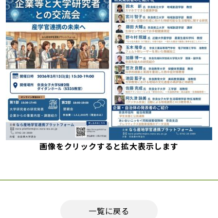
画像をクリックすると拡大表示します
一覧に戻る