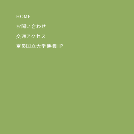
HOME
お問い合わせ
交通アクセス
奈良国立大学機構HP