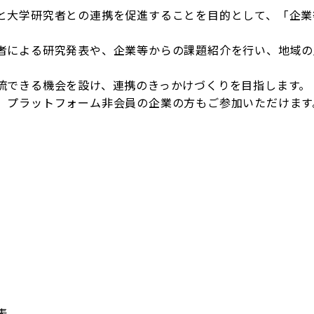
と大学研究者との連携を促進することを目的として、「企業
者による研究発表や、企業等からの課題紹介を行い、地域の
流できる機会を設け、連携のきっかけづくりを目指します。
、プラットフォーム非会員の企業の方もご参加いただけます
表