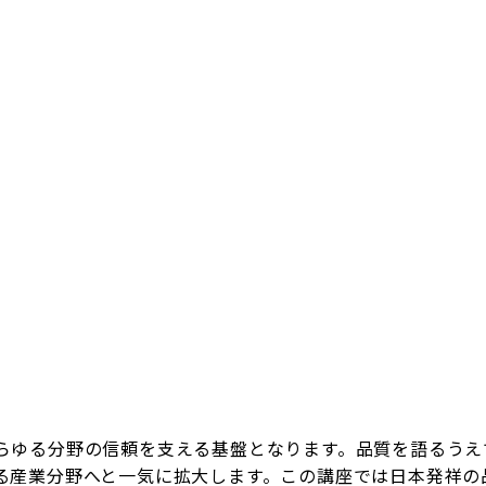
ゆる分野の信頼を支える基盤となります。品質を語るうえ
る産業分野へと一気に拡大します。この講座では日本発祥の