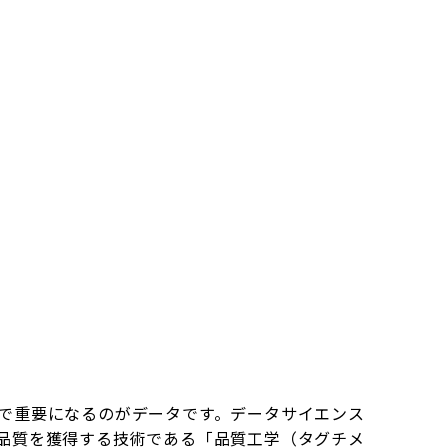
で重要になるのがデータです。データサイエンス
品質を獲得する技術である「品質工学（タグチメ