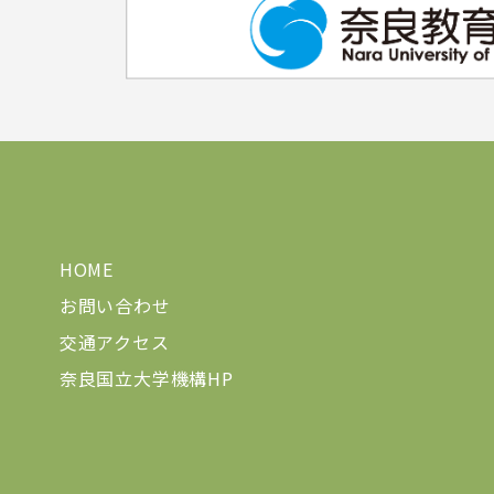
HOME
お問い合わせ
交通アクセス
奈良国立大学機構HP