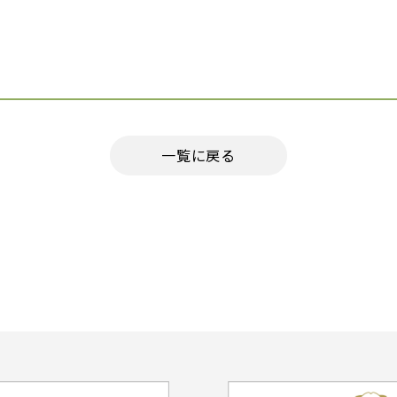
一覧に戻る